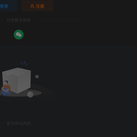
登录
注册
社交账号登录
暂无评论内容