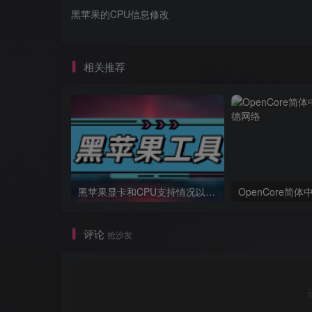
黑苹果的CPU信息修改
相关推荐
黑苹果显卡和CPU支持情况以及购买硬件防踩坑指南
OpenCore简
评论
抢沙发