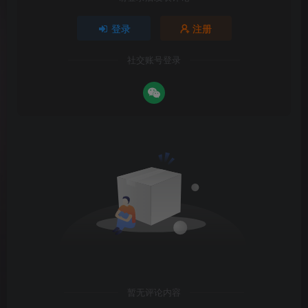
登录
注册
社交账号登录
暂无评论内容