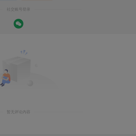
社交账号登录
暂无评论内容