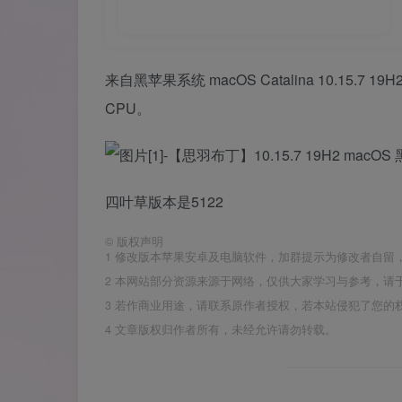
来自黑苹果系统 macOS Catalina 10.1
CPU。
四叶草版本是5122
©
版权声明
1
修改版本苹果安卓及电脑软件，加群提示为修改者自留
2
本网站部分资源来源于网络，仅供大家学习与参考，请于
3
若作商业用途，请联系原作者授权，若本站侵犯了您的
4
文章版权归作者所有，未经允许请勿转载。