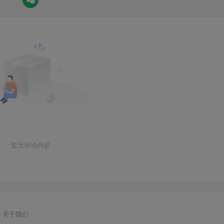
暂无评论内容
关于我们