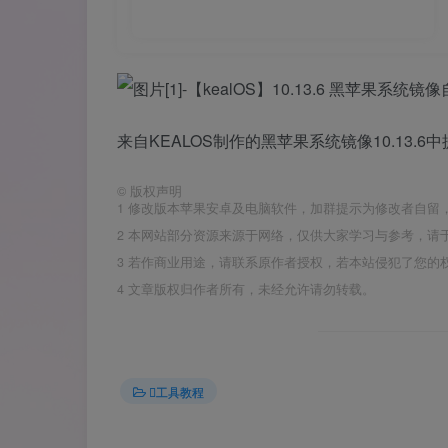
来自KEALOS制作的黑苹果系统镜像10.13.
©
版权声明
1
修改版本苹果安卓及电脑软件，加群提示为修改者自留
2
本网站部分资源来源于网络，仅供大家学习与参考，请于
3
若作商业用途，请联系原作者授权，若本站侵犯了您的
4
文章版权归作者所有，未经允许请勿转载。
工具教程