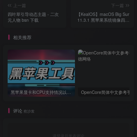
上一篇
下一篇
四叶草引导动态主题 - 二次
【KealOS】macOS Big Sur
元人物 bsn 下载
11.3.1 黑苹果系统镜像四叶
草引导自带EFI
相关推荐
黑苹果显卡和CPU支持情况以及购买硬件防踩坑指南
OpenCore简体中文参考手册
评论
抢沙发
请登录后发表评论