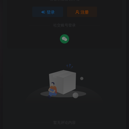
登录
注册
社交账号登录
暂无评论内容