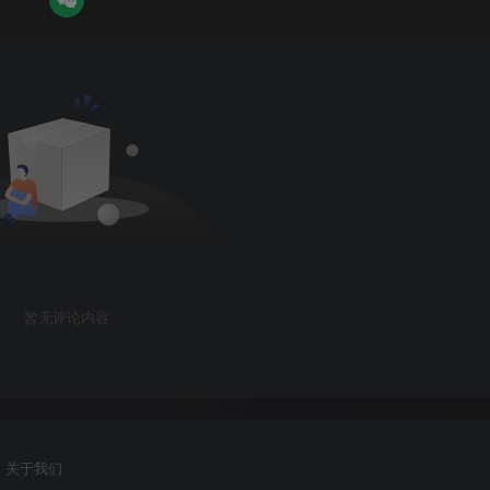
暂无评论内容
关于我们