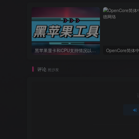
黑苹果显卡和CPU支持情况以及购买硬件防踩坑指南
OpenCore简
评论
抢沙发