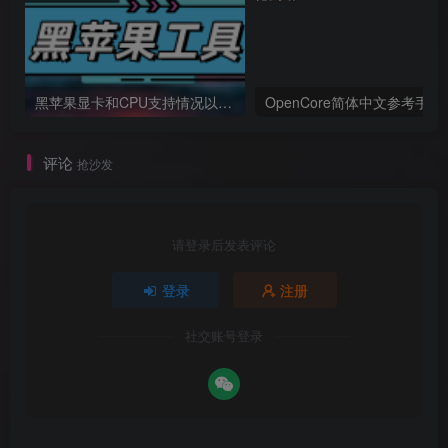
黑苹果显卡和CPU支持情况以及购买硬件防踩坑指南
OpenCore简体中文参考手册
评论
抢沙发
请登录后发表评论
登录
注册
社交账号登录