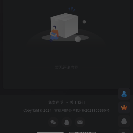
暂无评论内容
免责声明
关于我们
Copyright © 2024 ·
古德网络
©•粤ICP备2021103880号