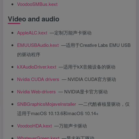
VoodooSMBus.kext
Video and audio
AppleALC.kext
—定制万能声卡驱动
EMUUSBAudio.kext
—适用于Creative Labs EMU USB
的驱动程序
kXAudioDriver.kext
—适用于kX音频设备的驱动
Nvidia CUDA drivers
— NVIDIA CUDA官方驱动
Nvidia Web-drivers
— NVIDIA显卡官方驱动
SNBGraphicsMojaveInstaller
—二代酷睿核显驱动，仅
适用于macOS 10.13.6和macOS 10.14+
VoodooHDA.kext
—万能声卡驱动
WhateverGreen.kext
—显卡补丁驱动