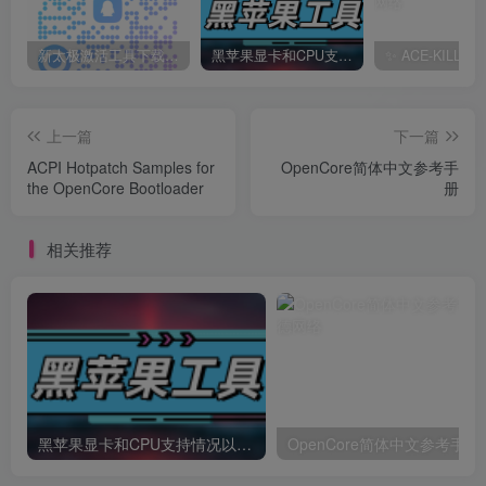
新太极激活工具下载/教程/充值/开户(QQ交流群号749113977)
黑苹果显卡和CPU支持情况以及购买硬件防踩坑指南
上一篇
下一篇
ACPI Hotpatch Samples for
OpenCore简体中文参考手
the OpenCore Bootloader
册
相关推荐
黑苹果显卡和CPU支持情况以及购买硬件防踩坑指南
OpenCore简体中文参考手册