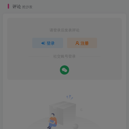
评论
抢沙发
请登录后发表评论
登录
注册
社交账号登录