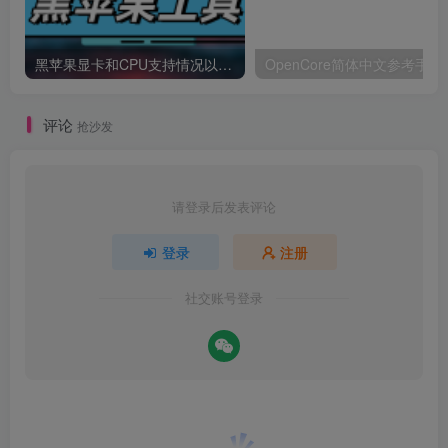
黑苹果显卡和CPU支持情况以及购买硬件防踩坑指南
OpenCore简体中文参考手册
评论
抢沙发
请登录后发表评论
登录
注册
社交账号登录