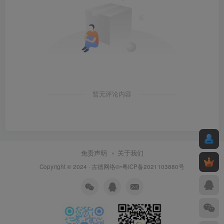
暂无评论内容
免责声明
关于我们
Copyright © 2024 ·
古德网络
©•粤ICP备2021103880号