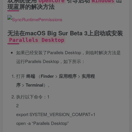
OpenCore
Windows
现蓝屏的解决方法
无法在macOS Big Sur Beta 3上启动或安装
Parallels Desktop
如果已经安装了Parallels Desktop，则临时解决方法是
运行Parallels Desktop，如下所示：
打开
终端
（
Finder
>
应用程序
>
实用程
序
>
Terminal
）。
执行以下命令：1
2
export SYSTEM_VERSION_COMPAT=1
open -a “Parallels Desktop”