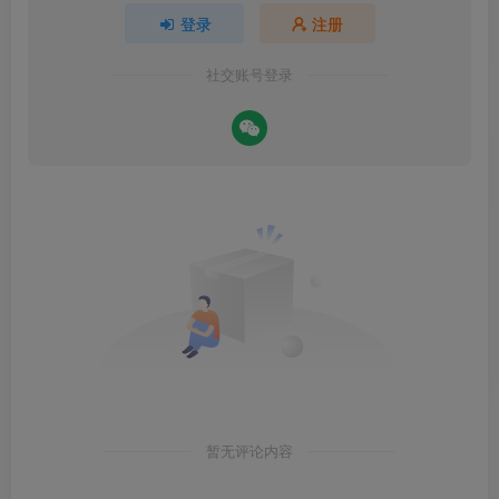
登录
注册
社交账号登录
暂无评论内容