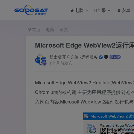
★电脑
苹果
☻安卓
首页
电脑
正文
Microsoft Edge WebView2运行
新太极开户充值~远程服务
1个月前发布
Microsoft Edge WebView2 Runtime
Chromium内核构建,主要为应用程序提供浏
入网页内容.Microsoft WebView 2组件发行