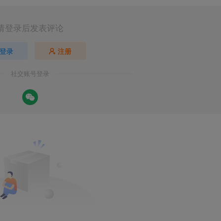
请登录后发表评论
登录
注册
社交账号登录