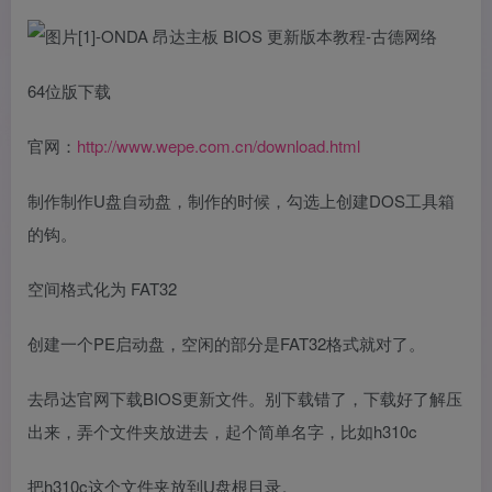
64位版下载
官网：
http://www.wepe.com.cn/download.html
制作制作U盘自动盘，制作的时候，勾选上创建DOS工具箱
的钩。
空间格式化为 FAT32
创建一个PE启动盘，空闲的部分是FAT32格式就对了。
去昂达官网下载BIOS更新文件。别下载错了，下载好了解压
出来，弄个文件夹放进去，起个简单名字，比如h310c
把h310c这个文件夹放到U盘根目录。