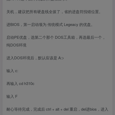
关机，建议把所有硬盘线全拔了，省的进盘符找错位置。
进BIOS，第一启动项为 传统模式 Legeacy 的优盘。
启动PE优盘，选第二个那个 DOS工具箱，再选最后一个，
纯DOS环境
进入DOS环境后，默认应该是 A:>
输入 c:
再输入 cd h310c
输入 F
耐心等待完成，完成后 ctrl + alt + del 重启，del进bios，进入