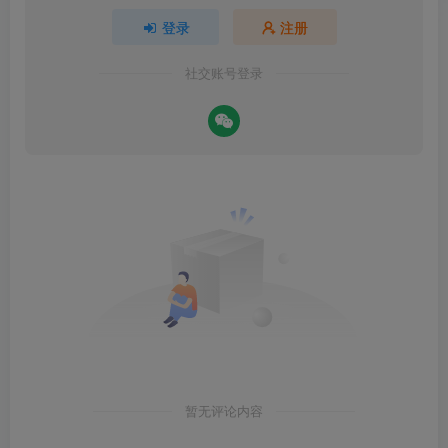
登录
注册
社交账号登录
暂无评论内容