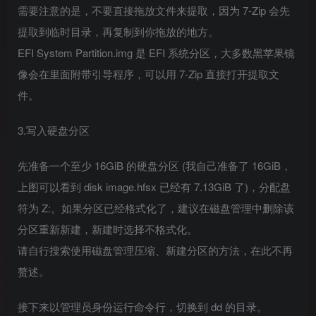
需要注意的是，不要直接拖放文件来提取，因为 7-Zip 会先
提取到临时目录，再复制到你拖放的地方。
EFI System Partition.img 是 EFI 系统分区，大多数黑苹果镜
像会在里面附带引导程序，可以用 7-Zip 直接打开提取文
件。
3.写入硬盘分区
先准备一个至少 16GiB 的硬盘分区 (我自己准备了 16GiB，
上图可以看到 disk image.hfsx 已经有 7.13GiB 了)，分配盘
符为 Z:。如果分区已经格式化了，建议在磁盘管理中删除该
分区重新新建，新建时选择不格式化。
请自行搜索使用磁盘管理压缩、新建分区的方法，在此不再
赘述。
接下来以管理员身份运行命令行，切换到 dd 的目录。