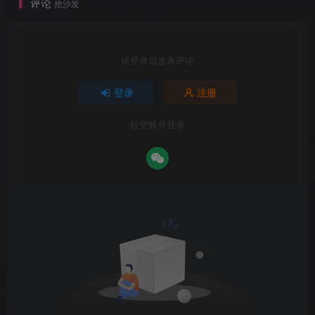
评论
抢沙发
请登录后发表评论
登录
注册
社交账号登录