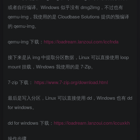
或者自行编译。Windows 似乎没有 dmg2img，不过也有
qemu-img，我使用的是 Cloudbase Solutions 提供的预编译
的 qemu-img。
qemu-img 下载：
https://loadream.lanzoui.com/iccfnda
接下来是从 img 中提取分区数据，Linux 可以直接使用 loop
mount 挂载，Windows 我使用的是 7-Zip。
7-zip 下载：
https://www.7-zip.org/download.html
最后是写入分区，Linux 可以直接使用 dd，Windows 也有 dd
for windows。
dd for windows 下载：
https://loadream.lanzoui.com/iccuxkh
操作步骤