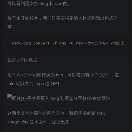
可以看到是支持 dmg 和 raw 的。
接下来开始转换，我们只需要指定输入格式和输出格式即
可：
qemu-img convert -f dmg -O raw 
<
dmg文件名
>
<
输出文件
2.提取分区数据
用 7-Zip 打开刚刚转换的 img，可以看到有两个“文件”，点
Info 可以看到 Type 是 GPT。
这两个文件对应的是两个分区，我们需要的是 disk
image.hfsx 这个文件，提取出来。