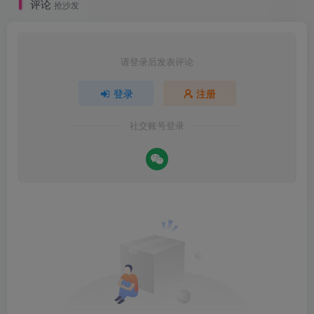
评论
抢沙发
请登录后发表评论
登录
注册
社交账号登录