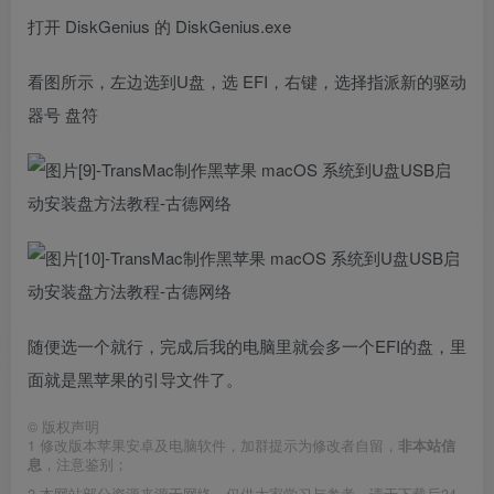
打开 DiskGenius 的 DiskGenius.exe
看图所示，左边选到U盘，选 EFI，右键，选择指派新的驱动
器号 盘符
随便选一个就行，完成后我的电脑里就会多一个EFI的盘，里
面就是黑苹果的引导文件了。
©
版权声明
1
修改版本苹果安卓及电脑软件，加群提示为修改者自留，
非本站信
息
，注意鉴别；