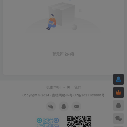
暂无评论内容
免责声明
关于我们
Copyright © 2024 ·
古德网络
©•粤ICP备2021103880号