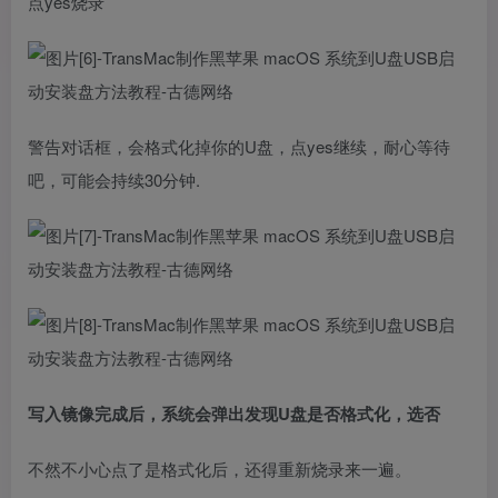
点yes烧录
警告对话框，会格式化掉你的U盘，点yes继续，耐心等待
吧，可能会持续30分钟.
写入镜像完成后，系统会弹出发现U盘是否格式化，选否
不然不小心点了是格式化后，还得重新烧录来一遍。