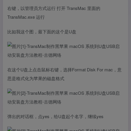
右键，以管理员方式运行 打开 TransMac 里面的
TransMac.exe 运行
比如我这个图，最下面的这个是U盘
在这个U盘上点击鼠标右键，选择Format Disk For mac，意
思是格式化为苹果的磁盘格式
弹出的对话框，点yes，给U盘起个名字，继续yes