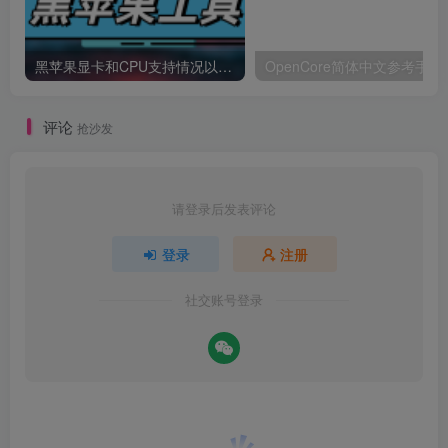
黑苹果显卡和CPU支持情况以及购买硬件防踩坑指南
OpenCore简体中文参考手册
评论
抢沙发
请登录后发表评论
登录
注册
社交账号登录