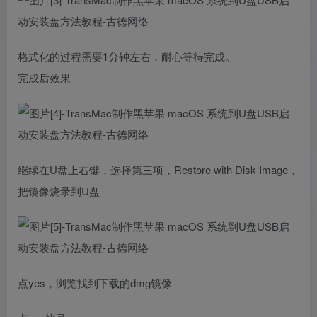
格式化的过程需要1分钟左右，耐心等待完成。
完成后效果
继续在U盘上右键，选择第三项，Restore with Disk Image，
把镜像烧录到U盘
点yes，浏览找到下载的dmg镜像