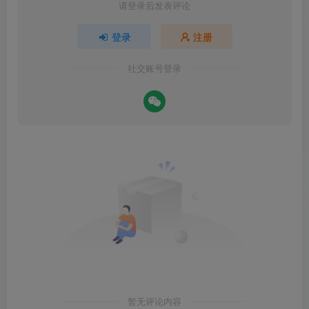
请登录后发表评论
登录
注册
社交账号登录
暂无评论内容