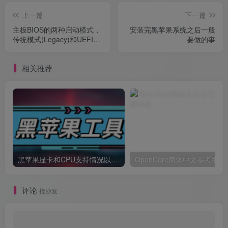
上一篇
下一篇
主板BIOS的两种启动模式，
安装完黑苹果系统之后一般
传统模式(Legacy)和UEFI模
要做的事
式介绍
相关推荐
黑苹果显卡和CPU支持情况以及购买硬件防踩坑指南
OpenCore简体中文参考手册
评论
抢沙发