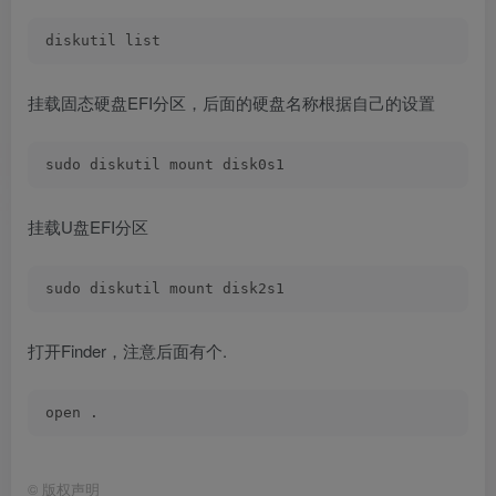
diskutil list
挂载固态硬盘EFI分区，后面的硬盘名称根据自己的设置
sudo diskutil mount disk0s1
挂载U盘EFI分区
sudo diskutil mount disk2s1
打开Finder，注意后面有个.
open .
©
版权声明