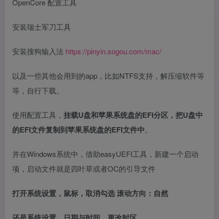
OpenCore 配置工具
安装瑞士军刀工具
安装搜狗输入法
https://pinyin.sogou.com/mac/
以及一些其他会用到的app，比如NTFS支持，解压缩软件等
等，自行下载。
使用配置工具，
挂载U盘和苹果系统盘的EFI分区，把U盘中
的EFI文件复制到苹果系统盘的EFI文件中
。
并在Windows系统中，借助easyUEFI工具，新建一个启动
项，启动文件就是四叶草或者OC的引导文件
打开系统设置，鼠标，取消勾选 滚动方向：自然
还是系统设置，日期与时间，更改时区