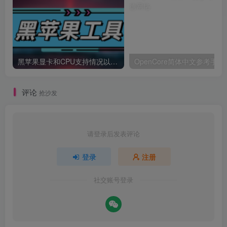
黑苹果显卡和CPU支持情况以及购买硬件防踩坑指南
OpenCore简体中文参考手册
评论
抢沙发
请登录后发表评论
登录
注册
社交账号登录