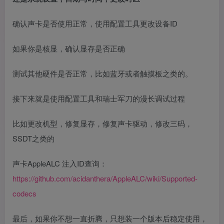
确认声卡是否使用正常，使用配置工具更改设备ID
如果你是核显，确认显存是否正确
测试其他硬件是否正常，比如蓝牙或者触摸板之类的。
接下来就是使用配置工具和瑞士军刀的漫长调试过程
比如更改机型，修复显存，修复声卡驱动，修改三码，
SSDT之类的
声卡AppleALC 注入ID查询：
https://github.com/acidanthera/AppleALC/wiki/Supported-
codecs
最后，如果你不想一直折腾，只想装一个版本后稳定使用，