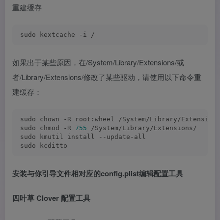
重建缓存
sudo kextcache -i /
如果出于某些原因，在/System/Library/Extensions/或
者/Library/Extensions/修改了某些驱动，请使用以下命令重
建缓存：
sudo chown -R root:wheel /System/Library/Extension
sudo chmod -R 
755
 /System/Library/Extensions/
sudo kmutil install --update-all
sudo kcditto
安装与你引导文件相对应的config.plist编辑配置工具
四叶草 Clover 配置工具