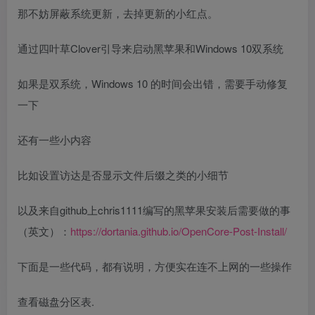
那不妨屏蔽系统更新，去掉更新的小红点。
通过四叶草Clover引导来启动黑苹果和Windows 10双系统
如果是双系统，Windows 10 的时间会出错，需要手动修复
一下
还有一些小内容
比如设置访达是否显示文件后缀之类的小细节
以及来自github上chris1111编写的黑苹果安装后需要做的事
（英文）：
https://dortania.github.io/OpenCore-Post-Install/
下面是一些代码，都有说明，方便实在连不上网的一些操作
查看磁盘分区表.