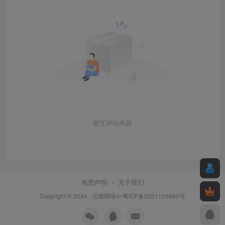
暂无评论内容
免责声明
关于我们
Copyright © 2024 ·
古德网络
©•粤ICP备2021103880号