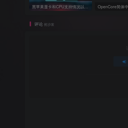
黑苹果显卡和CPU支持情况以及购买硬件防踩坑指南
OpenCore简
评论
抢沙发