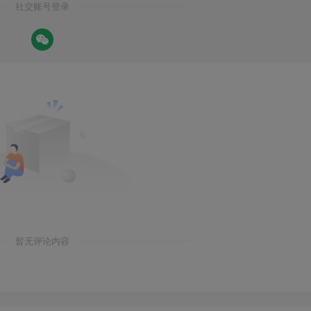
社交账号登录
暂无评论内容