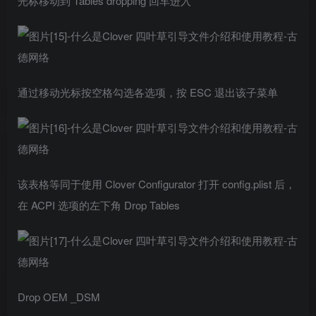
光标移动到 Tables dropping 回车进入
通过移动光标按空格勾选各选项，按 ESC 退出该子菜单
该表格等同于使用 Clover Configurator 打开 config.plist 后，
在 ACPI 选项的左下角 Drop Tables
Drop OEM _DSM