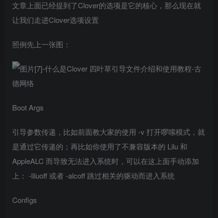
文章上面已经提到了Clover的选项是它的核心，那么现在就
让我们走进Clover选项设置
照例先上一张图：
Boot Args
引导参数传递，比如前面教大家的使用 -v 打开啰嗦模式，就
是通过它传递的；再比如你使用了不兼容版本的 Lilu 和
AppleALC 而导致无法进入系统时，可以在这上面手动添加
上： -liluoff 或者 -alcoff 跳过相关的驱动而进入系统
Configs