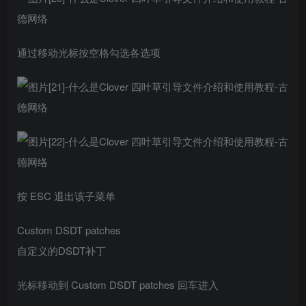
通过移动光标按空格勾选各选项
按 ESC 退出该子菜单
Custom DSDT patches
自定义的DSDT补丁
光标移动到 Custom DSDT patches 回车进入