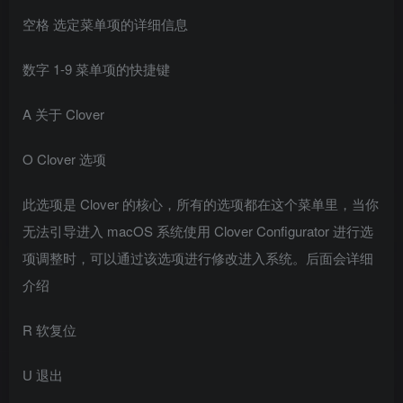
空格 选定菜单项的详细信息
数字 1-9 菜单项的快捷键
A 关于 Clover
O Clover 选项
此选项是 Clover 的核心，所有的选项都在这个菜单里，当你
无法引导进入 macOS 系统使用 Clover Configurator 进行选
项调整时，可以通过该选项进行修改进入系统。后面会详细
介绍
R 软复位
U 退出