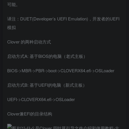
可能。
译注：DUET(Developer’s UEFI Emulation)，开发者的UEFI
模拟
Clover 的两种启动方式
启动方式A: 基于BIOS的电脑（老式主板）
BIOS->MBR->PBR->boot->CLOVERX64.efi->OSLoader
启动方式B: 基于UEFI的电脑（新式主板）
UEFI->CLOVERX64.efi->OSLoader
Clover兼EFI的目录结构