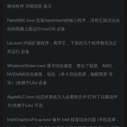
驱动程序 详细信息 备注
FakeSMC.kext 安装hackintosh的核心程序，没有它就没法在
你的电脑上面运行macOS 必备
Lilu.kext 内核扩展程序，离开它，下面的几个程序都无法正
常运行 必备
WhateverGreen.kext 显卡综合修复，整合了核显、AMD、
NVIDIA的综合修复，包括 （单卡启动黑屏，唤醒黑屏 等
等）(依赖于Lilu) 必备
AppleALC.kext 动态对系统注入必要的文件/打补丁以驱动声
卡(依赖于Lilu) 可选
IntelGraphicsFixup.kext 修补 Intel 核显综合问题 (开机花屏，