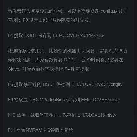
当你想进入恢复模式的时候，可以不需要修改 config.plist 而
直接按 F3 显示出那些被你隐藏的引导项。
F4 提取 DSDT 保存到 EFI/CLOVER/ACPI/origin/
此选项会经常用到。比如你的机器出现问题，需要别人帮助
你解决问题，人家会跟你要 DSDT ，这个时候你只需要在
Clover 引导界面按下快捷键 F4 即可提取
F5 提取修正过的 DSDT 保存到 EFI/CLOVER/ACPI/origin/
F6 提取显卡ROM VideoBios 保存到 EFI/CLOVER/misc/
F10 截屏，截取当前界面，保存到 EFI/CLOVER/misc/
F11 重置NVRAM,r4299版本新增