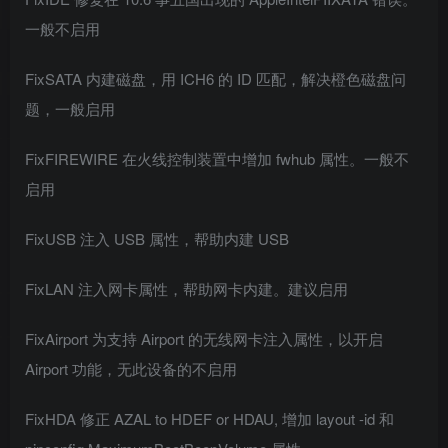
一般不启用
FixSATA 内建磁盘，用 ICH6 的 ID 匹配，解决橙色磁盘问
题，一般启用
FixFIREWIRE 在火线控制装置中增加 fwhub 属性。一般不
启用
FixUSB 注入 USB 属性，帮助内建 USB
FixLAN 注入网卡属性，帮助网卡内建。建议启用
FixAirport 为支持 Airport 的无线网卡注入属性，以开启
Airport 功能，无此设备的不启用
FixHDA 修正 AZAL to HDEF or HDAU, 增加 layout -id 和