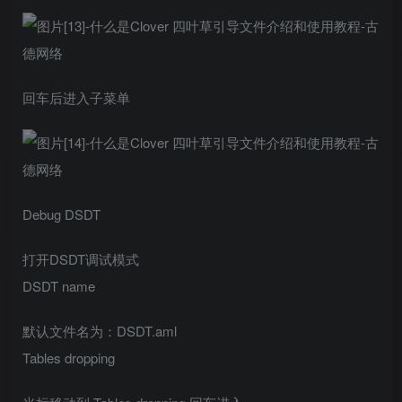
回车后进入子菜单
Debug DSDT
打开DSDT调试模式
DSDT name
默认文件名为：DSDT.aml
Tables dropping