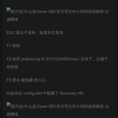
ESC 退出子菜单，恢复到主菜单
F1 帮助
F2 保存 preboot.log 到 EFI/CLOVER/misc/ 目录下，以便于
您排错
F3 显示 被隐藏 的入口
比如你在 config.plist 中隐藏了 Recovery HD