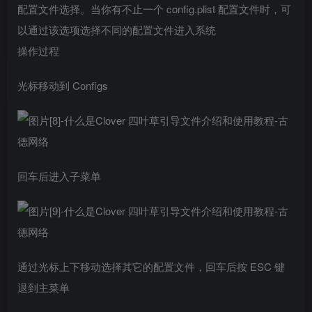
配置文件选择。当你有不止一个 config.plist 配置文件时，可
以通过该选项选择不同的配置文件进入系统
操作过程
光标移动到 Configs
回车后进入子菜单
通过光标上下移动选择其它的配置文件，回车后按 ESC 键
退到主菜单