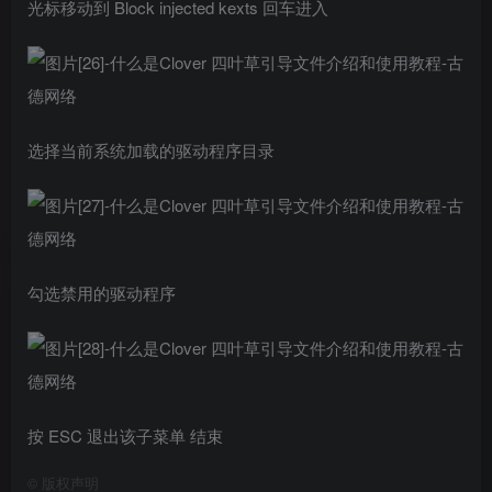
光标移动到 Block injected kexts 回车进入
选择当前系统加载的驱动程序目录
勾选禁用的驱动程序
按 ESC 退出该子菜单 结束
©
版权声明