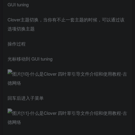
GUI tuning
Clover主题切换，当你有不止一套主题的时候，可以通过该
选项切换主题
操作过程
光标移动到 GUI tuning
回车后进入子菜单