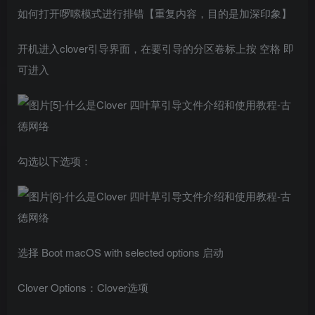
如何打开啰嗦模式进行排错【重复内容，目的是加深印象】
开机进入clover引导界面，在要引导的分区卷标上按 空格 即
可进入
勾选以下选项：
选择 Boot macOS with selected options 启动
Clover Options：Clover选项