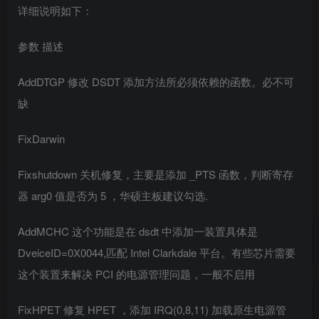
详细说明如下：
参数 描述
AddDTGP 修改 DSDT 添加方法所必须依赖的函数。必不可
缺
FixDarwin
Fixshutdown 关机修复，主要是添加 _PTS 函数，判断寄存
器 arg0 值是否为 5 ，华硕主板建议勾选.
AddMCHC 这个功能是在 dsdt 中添加一装置具体是
DveiceID=0X0044,匹配 Intel Clarkdale 平台。有些芯片需要
这个装置来解决 PCI 的电源管理问题，一般不启用
FixHPET 修复 HPET ，添加 IRQ(0,8,11) 加载原生电源管