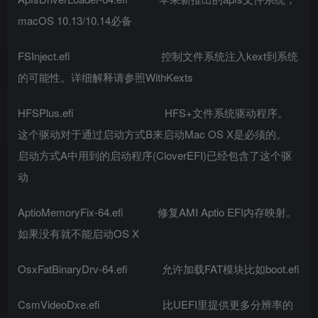
macOS 10.13/10.14必备
FSInject.efi 控制文件系统注入kext到系统
的可能性。详细解释请参照WithKexts
HFSPlus.efi HFS+文件系统驱动程序。
这个驱动对于通过启动方式B来启动Mac OS X是必须的。
启动方式A中用到的启动程序(CloverEFI)已经包含了这个驱
动
AptioMemoryFix-64.efi 修复AMI Aptio EFI内存映射。
如果没有就不能启动OS X
OsxFatBinaryDrv-64.efi 允许加载FAT模块比如boot.efi
CsmVideoDxe.efi 比UEFI里提供更多分辨率的