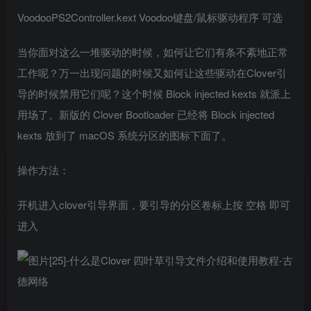
VoodooPS2Controller.kext Voodoo键盘/鼠标驱动程序 可选
当你面对这么一堆驱动的时候，如何让它们有条不紊地正常
工作呢？万一出现问题的时候又如何让这些驱动在Clover引
导的时候禁用它们呢？这个时候 Block injected kexts 就派上
用场了。新版的 Clover Bootloader 已经将 Block injected
kexts 放到了 macOS 系统分区的图标下面了。
操作方法：
开机进入clover引导界面，要引导的分区卷标上按 空格 即可
进入