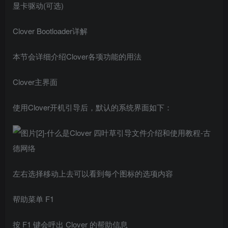
显卡驱动(可选)
Clover Bootloader详解
本节会详细介绍Clover各项功能的用法
Clover主界面
使用Clover开机引导后，默认的系统界面如下：
左右选择移动上去可以看到每个图标的选项内容
帮助菜单 F1
按 F1 键会呼出 Clover 的帮助信息