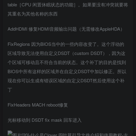
table［CPU 闲置休眠状态的功能］。如果要没有冲突就要将
其重名为其他名称的东西
AddHDMI 修复HDMI音频输出问题（无需修改AppleHDA）
FixRegions 因为BIOS当中的一些内容改变了。这个浮动的
区域导致无法使用自定义DSDT（custom DSDT），因为这
个区域可移动且不符合当前的状态。这个补丁的目的是找到
BIOS中所有这样的区域并在自定义DSDT中加以修正。所以
现在你可以生成有错误区域的自定义DSDT然后使用这个补
丁
FixHeaders MACH reboot修复
光标移动到 DSDT fix mask 回车进入