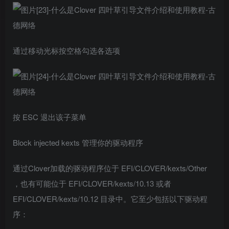
通过移动光标按空格勾选各选项
按 ESC 退出该子菜单
Block injected kexts 管理你的驱动程序
通过Clover加载的驱动程序位于 EFI/CLOVER/kexts/Other
，也有可能位于 EFI/CLOVER/kexts/10.13 或者
EFI/CLOVER/kexts/10.12 目录中。它至少包括以下驱动程
序：