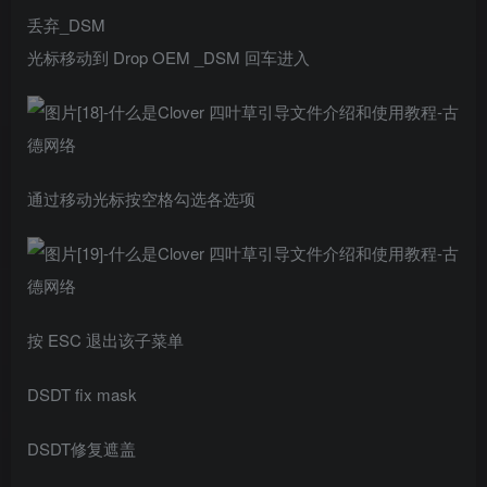
丢弃_DSM
光标移动到 Drop OEM _DSM 回车进入
通过移动光标按空格勾选各选项
按 ESC 退出该子菜单
DSDT fix mask
DSDT修复遮盖