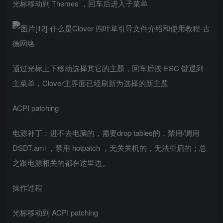
光标移动到 Themes ，回车后进入子菜单
通过光标上下移动选择其它的主题，回车后按 ESC 键退到
主菜单，Clover主界面已经刷新为选择的新主题
ACPI patching
电源补丁：进不去电脑的，需要drop tables的，禁用/调用
DSDT.aml ，禁用 hotpatch ，无关关机的，无法重启的；总
之跟电源相关的都在这里边。
操作过程
光标移动到 ACPI patching