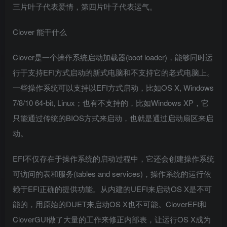
三片叶子代表爱情，第四片叶子代表运气。
Clover 能干什么
Clover是一个操作系统启动加载器(boot loader)，能够同时运
行于支持EFI方式启动的新式电脑和不支持它的老式电脑上。
一些操作系统可以支持以EFI方式启动，比如OS X, Windows
7/8/10 64-bit, Linux；也有不支持的，比如Windows XP，它
只能通过传统的BIOS方式来启动，也就是通过启动扇区来启
动。
EFI不仅存在于操作系统的启动过程中，它还会创建操作系统
可访问的表和服务(tables and services)，操作系统的运行依
赖于EFI正确的提供功能。从内建的UEFI来启动OS X是不可
能的，用原始的DUET来启动OS X也不可能。CloverEFI和
CloverGUI做了大量的工作来修正内部表，让运行OS X成为