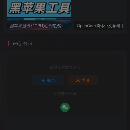
黑苹果显卡和CPU支持情况以及购买硬件防踩坑指南
OpenCore简体中文参考手册
评论
抢沙发
请登录后发表评论
登录
注册
社交账号登录