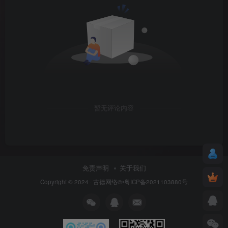
暂无评论内容
免责声明
关于我们
Copyright © 2024 ·
古德网络
©•粤ICP备2021103880号