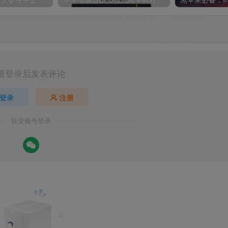
请登录后发表评论
登录
注册
社交账号登录