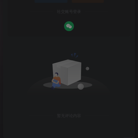
社交账号登录
暂无评论内容