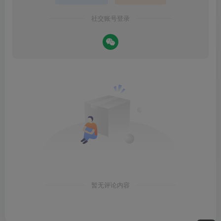
社交账号登录
暂无评论内容