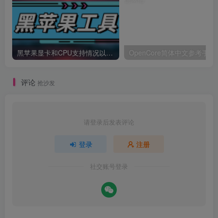
黑苹果显卡和CPU支持情况以及购买硬件防踩坑指南
OpenCore简体中文参考手册
评论
抢沙发
请登录后发表评论
登录
注册
社交账号登录