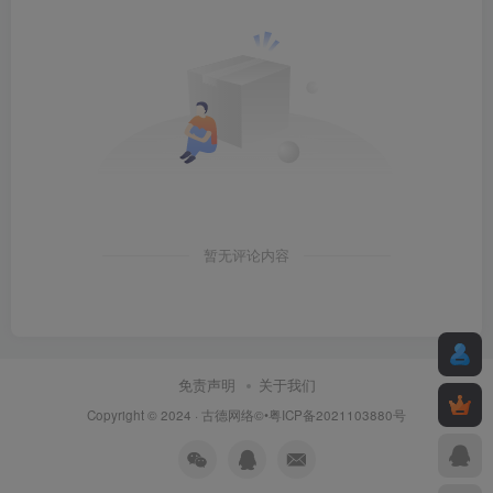
暂无评论内容
免责声明
关于我们
Copyright © 2024 ·
古德网络
©•粤ICP备2021103880号