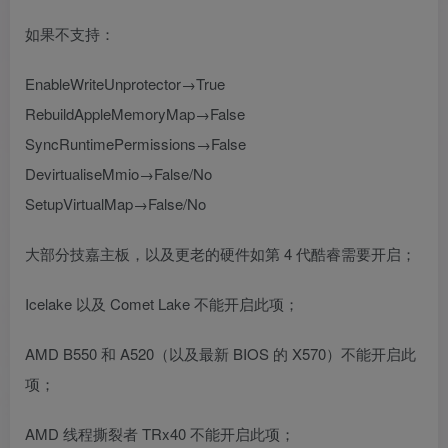
如果不支持：
EnableWriteUnprotector→True
RebuildAppleMemoryMap→False
SyncRuntimePermissions→False
DevirtualiseMmio→False/No
SetupVirtualMap→False/No
大部分技嘉主板，以及更老的硬件如第 4 代酷睿需要开启；
Icelake 以及 Comet Lake 不能开启此项；
AMD B550 和 A520（以及最新 BIOS 的 X570）不能开启此
项；
AMD 线程撕裂者 TRx40 不能开启此项；