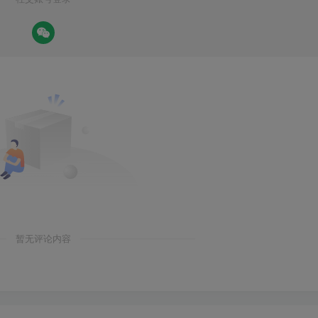
暂无评论内容