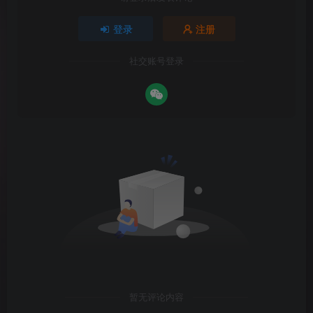
登录
注册
社交账号登录
暂无评论内容