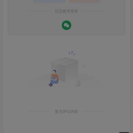
社交账号登录
暂无评论内容