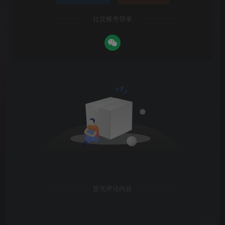
社交账号登录
暂无评论内容