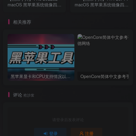
macOS 黑苹果系统镜像四叶
macOS 黑苹果系统镜像四叶
草Clover引导版自带EFI
草Clover引导版自带EFI
相关推荐
黑苹果显卡和CPU支持情况以及购买硬件防踩坑指南
OpenCore简体中文参考手册
评论
抢沙发
请登录后发表评论
登录
注册