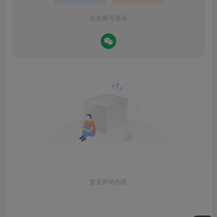
社交账号登录
暂无评论内容