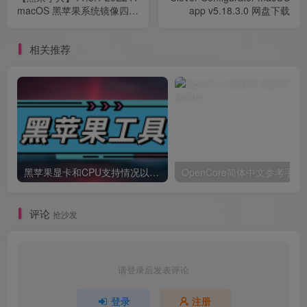
macOS 黑苹果系统镜像四叶
app v5.18.3.0 网盘下载
草Clover引导版自带EFI
相关推荐
黑苹果显卡和CPU支持情况以及购买硬件防踩坑指南
OpenCore简体中文参考手册
评论
抢沙发
请登录后发表评论
登录
注册