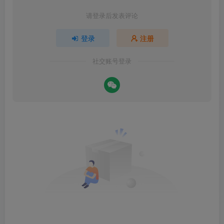
请登录后发表评论
登录
注册
社交账号登录