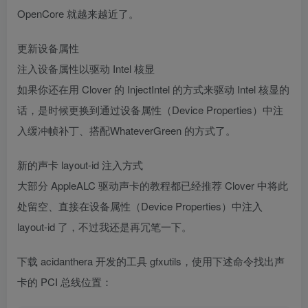
OpenCore 就越来越近了。
更新设备属性
注入设备属性以驱动 Intel 核显
如果你还在用 Clover 的 InjectIntel 的方式来驱动 Intel 核显的
话，是时候更换到通过设备属性（Device Properties）中注
入缓冲帧补丁、搭配WhateverGreen 的方式了。
新的声卡 layout-id 注入方式
大部分 AppleALC 驱动声卡的教程都已经推荐 Clover 中将此
处留空、直接在设备属性（Device Properties）中注入
layout-id 了，不过我还是再冗笔一下。
下载 acidanthera 开发的工具 gfxutils，使用下述命令找出声
卡的 PCI 总线位置：