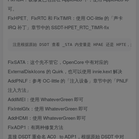
可。
FixHPET、FixRTC 和 FixTIMR：使用 OC-little 的「声卡
IRQ 补丁」章节中的 SSDT-HPET_RTC_TIMR-fix
注意根据原始 DSDT 查看 _STA 内变量是 HPAE 还是 HPTE，并自
FixSATA：这个先不管它，OpenCore 中有对应的
ExternalDiskIcons 的 Quirk，也可以使用 innie.kext 解决
AddPNLF：参考 OC-little 的「注入设备」章节中的「PNLF
注入方法」
AddIMEI：使用 WhateverGreen 即可
FixIntelGfx：使用 WhateverGreen 即可
AddHDMI：使用 WhateverGreen 即可
FixADP1：有两种修复方法
直接 DSDT 重命名 AC0_ to ADP1，根据原始 DSDT 中对