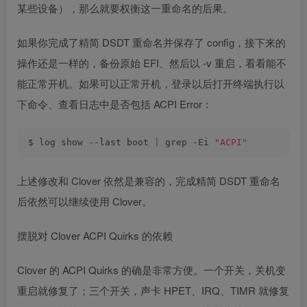
某些设备），那么就要权衡这一重命名的后果。
如果你完成了精简 DSDT 重命名并保存了 config，接下来的
操作还是一样的，备份原始 EFI、然后以 -v 重启，看看能不
能正常开机。如果可以正常开机，登录以后打开终端执行以
下命令、查看日志中是否包括 ACPI Error：
$ log show --last boot 
|
 grep -Ei 
"ACPI"
上述修改和 Clover 依然是兼容的，完成精简 DSDT 重命名
后依然可以继续使用 Clover。
摆脱对 Clover ACPI Quirks 的依赖
Clover 的 ACPI Quirks 的确是非常方便。一个开关，关机变
重启就修复了；三个开关，声卡 HPET、IRQ、TIMR 就修复