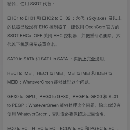
精简、使用 SSDT 代替：
EHC1 to EH01 和 EHC2 to EH02 ：六代（Skylake）及以上
的机器已经没有 EHC 控制器了，建议用 OpenCore 官方的
SSDT-EHCx_OFF 关闭 EHC 控制器、并把重命名删除。六
代以下机器保留该重命名。
SAT0 to SATA 和 SAT1 to SATA ：实质上完全没用。
HECI to IMEI、HEC1 to IMEI、MEI to IMEI 和 IDER to
MEID：WhateverGreen 能够处理这个问题。
GFX0 to IGPU、PEG0 to GFX0、PEGP to GFX0 和 SL01
to PEGP：WhateverGreen 能够处理这个问题。除非你没有
使用 WhateverGreen，否则没必要保留这些重命名。
EC0 to EC、H_EC to EC、ECDV to EC 和 PGEC to EC ：