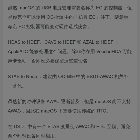
虽然 macOS 的 USB 电源管理需要名称为 EC 的控制器，但
是你完全可以使用 OC-little 中的「仿冒 EC」补丁。随意重
命名 EC 控制器可能会对硬件造成伤害。
HDAS to HDEF、CAVS to HDEF 和 AZAL to HDEF ：
AppleALC 能够处理这个问题。除非你在用 VoodooHDA 万能
声卡驱动，否则没必要保留这些重命名。
STAS to Noop ：建议由 OC-little 中的 SSDT-AWAC 相关补
丁替代。
虽然新的时钟设备 AWAC 逐渐普及，但是 macOS 尚不支持
AWAC，因此在 macOS 下需要使用传统的 RTC。
在 DSDT 中有一个 STAS 变量使 AWAC 和 RTC 互锁、避免
两个时钟设备同时启用。