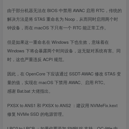
由于部分机器无法在 BIOS 中禁用 AWAC 启用 RTC，传统的
解决方法是将 STAS 重命名为 Noop，从而同时启用两个时
钟设备，而在 macOS 下只有一个 RTC 能正常工作。
但是如果这一重命名在 Windows 下也生效，意味着在
Windows 下将会暴露两个时间设备，这无疑对系统有害。同
时，这也严重违反 ACPI 规范。
因此，在 OpenCore 下应该通过 SSDT-AWAC 修改 STAS 变
量的值，实现在 macOS 下禁用 AWAC、启用 RTC。
感谢 Bat.bat 大佬指出。
PXSX to ANS1 和 PXSX to ANS2 ：建议用 NVMeFix.kext
修复 NVMe SSD 的电源管理。
LPC0 to LPCB ：如果你要添加 SMBUS 支持，OC-little 中