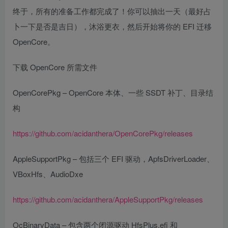
终于，所有的准备工作都完成了！你可以抽出一天（最好占
卜一下是否是吉日），沐浴更衣，然后开始将你的 EFI 迁移
OpenCore。
下载 OpenCore 所需文件
OpenCorePkg – OpenCore 本体、一些 SSDT 补丁、目录结
构
https://github.com/acidanthera/OpenCorePkg/releases
AppleSupportPkg – 包括三个 EFI 驱动，ApfsDriverLoader、
VBoxHfs、AudioDxe
https://github.com/acidanthera/AppleSupportPkg/releases
OcBinaryData – 包含两个闭源驱动 HfsPlus.efi 和