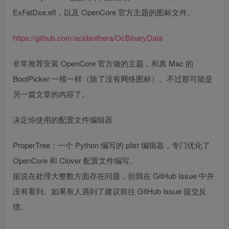
ExFatDxe.efi，以及 OpenCore 官方主题的图标文件。
https://github.com/acidanthera/OcBinaryData
非常推荐安装 OpenCore 官方做的主题，和真 Mac 的
BootPicker 一模一样（除了没有网络图标）。不过那可能是
另一篇文章的内容了。
决定你使用的配置文件编辑器
ProperTree：一个 Python 编写的 plist 编辑器，专门优化了
OpenCore 和 Clover 配置文件编写。
据说在处理大整数方面存在问题，但我在 GitHub Issue 中并
没有看到。如果有人遇到了建议前往 GitHub Issue 提交反
馈。