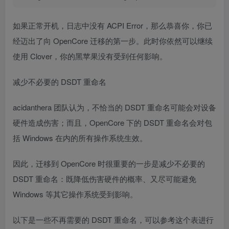
如果正常开机，日志中没有 ACPI Error，那么恭喜你，你已
经迈出了向 OpenCore 迁移的第一步。此时你依然可以继续
使用 Clover，你的黑苹果没有受到任何影响。
减少不必要的 DSDT 重命名
acidanthera 团队认为，不恰当的 DSDT 重命名可能会对设备
硬件造成伤害；而且，OpenCore 下的 DSDT 重命名会对包
括 Windows 在内的所有操作系统生效。
因此，迁移到 OpenCore 时很重要的一步是减少不必要的
DSDT 重命名：既降低伤害硬件的概率、又尽可能避免
Windows 等其它操作系统受到影响。
以下是一些不再需要的 DSDT 重命名，可以参考这个表进行