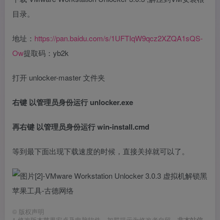
目录。
地址：
https://pan.baidu.com/s/1UFTIqW9qcz2XZQA1sQS-
Ow
提取码：yb2k
打开 unlocker-master 文件夹
右键 以管理员身份运行 unlocker.exe
再右键 以管理员身份运行 win-install.cmd
等到最下面出现下载速度的时候，直接关掉就可以了。
©
版权声明