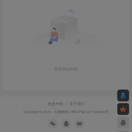
暂无评论内容
免责声明
关于我们
Copyright © 2024 ·
古德网络
©•粤ICP备2021103880号