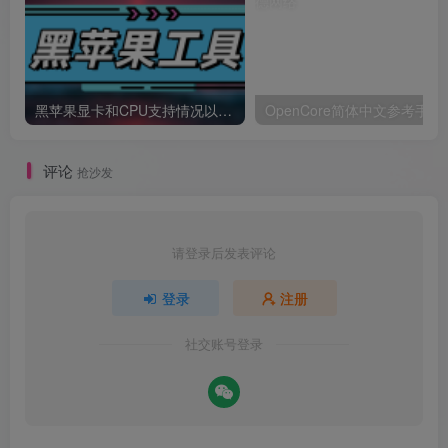
黑苹果显卡和CPU支持情况以及购买硬件防踩坑指南
OpenCore简体中文参考手册
评论
抢沙发
请登录后发表评论
登录
注册
社交账号登录