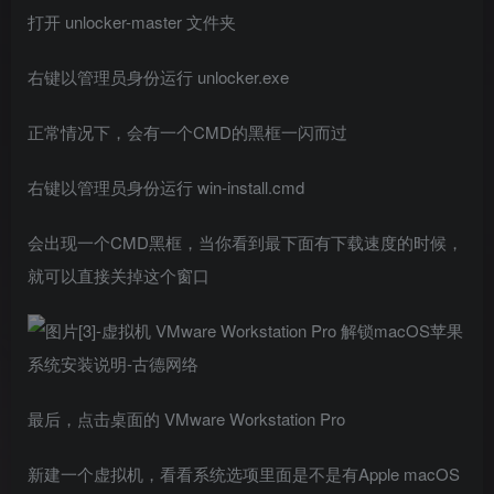
打开 unlocker-master 文件夹
右键以管理员身份运行 unlocker.exe
正常情况下，会有一个CMD的黑框一闪而过
右键以管理员身份运行 win-install.cmd
会出现一个CMD黑框，当你看到最下面有下载速度的时候，
就可以直接关掉这个窗口
最后，点击桌面的 VMware Workstation Pro
新建一个虚拟机，看看系统选项里面是不是有Apple macOS