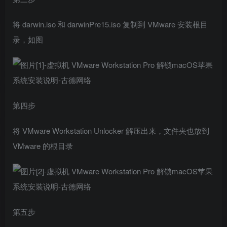
将 darwin.iso 和 darwinPre15.iso 复制到 VMware 安装根目
录，如图
第四步
将 VMware Workstation Unlocker 解压出来，文件夹也放到
VMware 的根目录
第五步