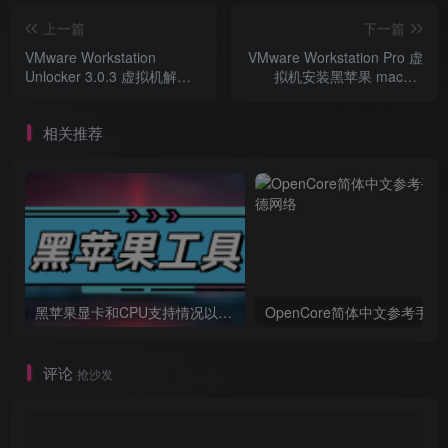
上一篇
下一篇
VMware Workstation
VMware Workstation Pro 虚
Unlocker 3.0.3 虚拟机解锁
拟机安装黑苹果 macOS
黑苹果工具
Mojave 10.14.5 教程
相关推荐
黑苹果显卡和CPU支持情况以及购买硬件防踩坑指南
OpenCore简体中文参考手册
评论
抢沙发