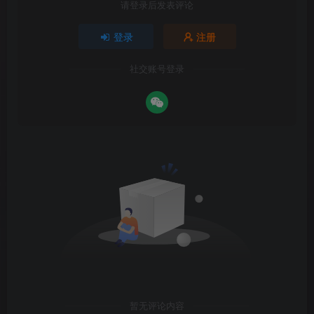
请登录后发表评论
登录
注册
社交账号登录
暂无评论内容